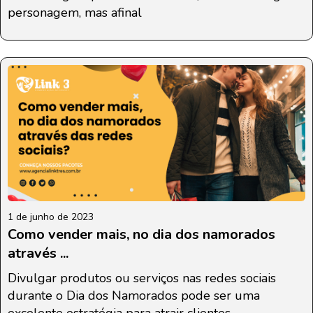
personagem, mas afinal
1 de junho de 2023
Como vender mais, no dia dos namorados
através ...
Divulgar produtos ou serviços nas redes sociais
durante o Dia dos Namorados pode ser uma