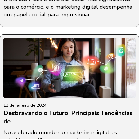
para o comércio, e o marketing digital desempenha
um papel crucial para impulsionar
12 de janeiro de 2024
Desbravando o Futuro: Principais Tendências
de ...
No acelerado mundo do marketing digital, as