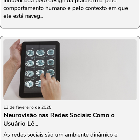
influenciada pelo design da plataforma, pelo
comportamento humano e pelo contexto em que
ele está naveg...
13 de fevereiro de 2025
Neurovisão nas Redes Sociais: Como o
Usuário Lê...
As redes sociais são um ambiente dinâmico e