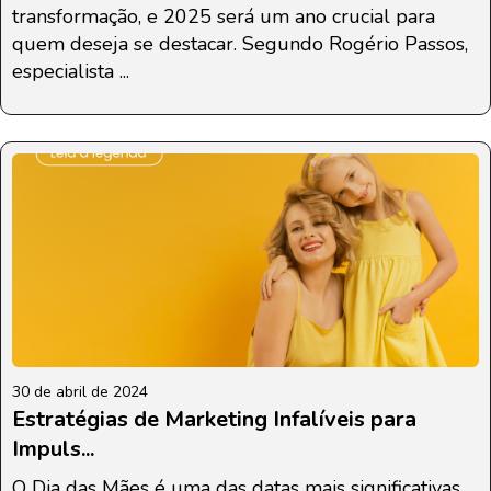
transformação, e 2025 será um ano crucial para
quem deseja se destacar. Segundo Rogério Passos,
especialista ...
30 de abril de 2024
Estratégias de Marketing Infalíveis para
Impuls...
O Dia das Mães é uma das datas mais significativas