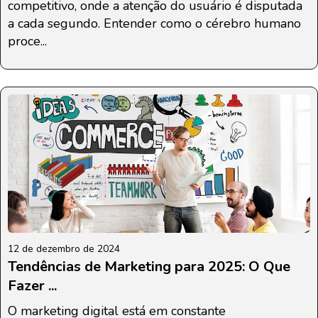
competitivo, onde a atenção do usuário é disputada
a cada segundo. Entender como o cérebro humano
proce...
12 de dezembro de 2024
Tendências de Marketing para 2025: O Que
Fazer ...
O marketing digital está em constante