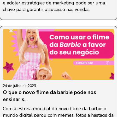
e adotar estratégias de marketing pode ser uma
chave para garantir o sucesso nas vendas
24 de julho de 2023
O que o novo filme da barbie pode nos
ensinar s...
Com a estreia mundial do novo filme da barbie o
mundo digital parou com memes, fotos a hastags da