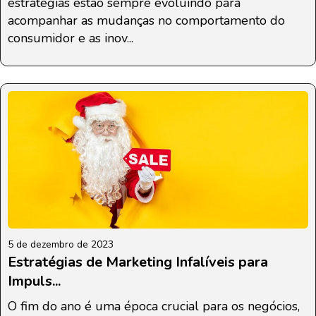
estratégias estão sempre evoluindo para
acompanhar as mudanças no comportamento do
consumidor e as inov...
5 de dezembro de 2023
Estratégias de Marketing Infalíveis para
Impuls...
O fim do ano é uma época crucial para os negócios,