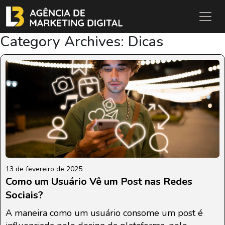
Category Archives: Dicas
13 de fevereiro de 2025
Como um Usuário Vê um Post nas Redes
Sociais?
A maneira como um usuário consome um post é