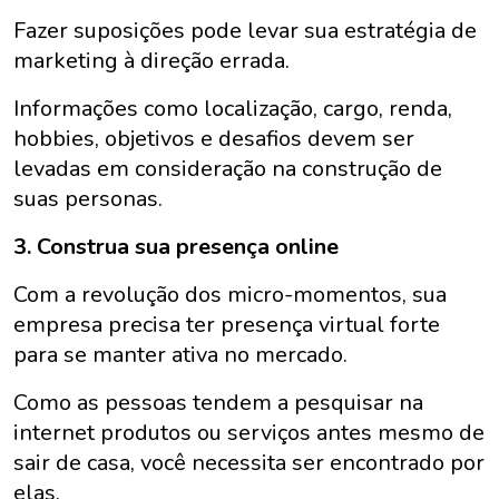
Fazer suposições pode levar sua estratégia de
marketing à direção errada.
Informações como localização, cargo, renda,
hobbies, objetivos e desafios devem ser
levadas em consideração na construção de
suas personas.
3. Construa sua presença online
Com a revolução dos micro-momentos, sua
empresa precisa ter presença virtual forte
para se manter ativa no mercado.
Como as pessoas tendem a pesquisar na
internet produtos ou serviços antes mesmo de
sair de casa, você necessita ser encontrado por
elas.