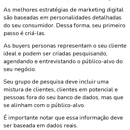
As melhores estratégias de marketing digital
são baseadas em personalidades detalhadas
do seu consumidor. Dessa forma, seu primeiro
passo é criá-las.
As buyers personas representam o seu cliente
ideal e podem ser criadas pesquisando,
agendando e entrevistando o público-alvo do
seu negócio.
Seu grupo de pesquisa deve incluir uma
mistura de clientes, clientes em potencial e
pessoas fora do seu banco de dados, mas que
se alinham com o público-alvo.
É importante notar que essa informação deve
ser baseada em dados reais.