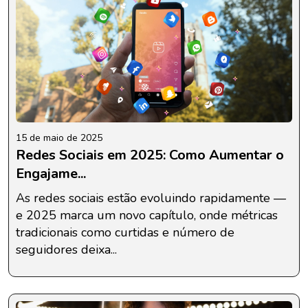
15 de maio de 2025
Redes Sociais em 2025: Como Aumentar o
Engajame...
As redes sociais estão evoluindo rapidamente —
e 2025 marca um novo capítulo, onde métricas
tradicionais como curtidas e número de
seguidores deixa...