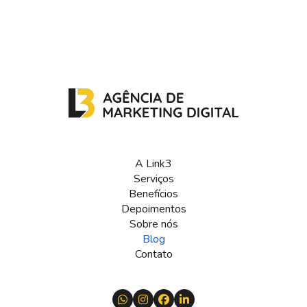
A Link3
Serviços
Benefícios
Depoimentos
Sobre nós
Blog
Contato