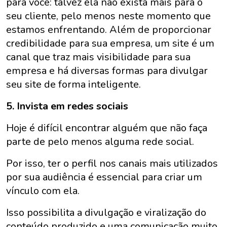
para você: talvez ela não exista mais para o
seu cliente, pelo menos neste momento que
estamos enfrentando. Além de proporcionar
credibilidade para sua empresa, um site é um
canal que traz mais visibilidade para sua
empresa e há diversas formas para divulgar
seu site de forma inteligente.
5. Invista em redes sociais
Hoje é difícil encontrar alguém que não faça
parte de pelo menos alguma rede social.
Por isso, ter o perfil nos canais mais utilizados
por sua audiência é essencial para criar um
vínculo com ela.
Isso possibilita a divulgação e viralização do
conteúdo produzido e uma comunicação muito