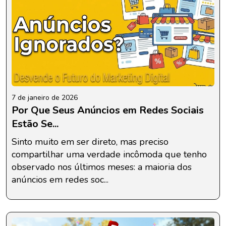
7 de janeiro de 2026
Por Que Seus Anúncios em Redes Sociais
Estão Se...
Sinto muito em ser direto, mas preciso
compartilhar uma verdade incômoda que tenho
observado nos últimos meses: a maioria dos
anúncios em redes soc...