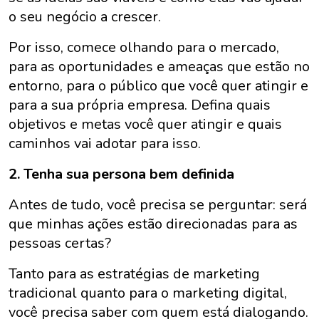
o seu negócio a crescer.
Por isso, comece olhando para o mercado,
para as oportunidades e ameaças que estão no
entorno, para o público que você quer atingir e
para a sua própria empresa. Defina quais
objetivos e metas você quer atingir e quais
caminhos vai adotar para isso.
2. Tenha sua persona bem definida
Antes de tudo, você precisa se perguntar: será
que minhas ações estão direcionadas para as
pessoas certas?
Tanto para as estratégias de marketing
tradicional quanto para o marketing digital,
você precisa saber com quem está dialogando.