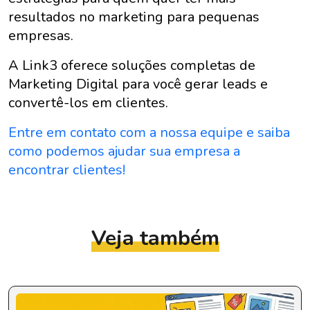
resultados no marketing para pequenas
empresas.
A Link3 oferece soluções completas de
Marketing Digital para você gerar leads e
convertê-los em clientes.
Entre em contato com a nossa equipe e saiba
como podemos ajudar sua empresa a
encontrar clientes!
Veja também