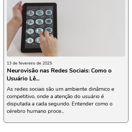
13 de fevereiro de 2025
Neurovisão nas Redes Sociais: Como o
Usuário Lê...
As redes sociais são um ambiente dinâmico e
competitivo, onde a atenção do usuário é
disputada a cada segundo. Entender como o
cérebro humano proce...