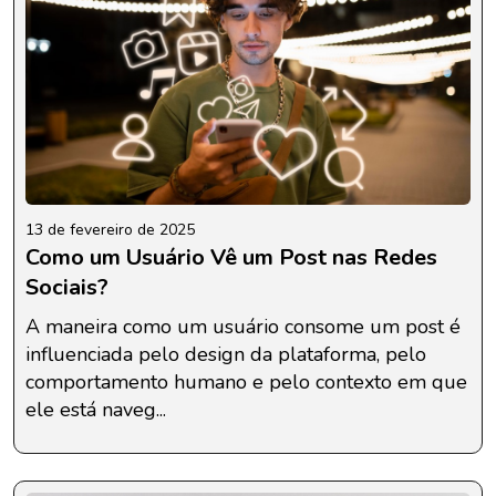
13 de fevereiro de 2025
Como um Usuário Vê um Post nas Redes
Sociais?
A maneira como um usuário consome um post é
influenciada pelo design da plataforma, pelo
comportamento humano e pelo contexto em que
ele está naveg...