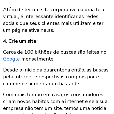
Além de ter um site corporativo ou uma loja
virtual, é interessante identificar as redes
sociais que seus clientes mais utilizam e ter
um página ativa nelas.
4. Crie um site
Cerca de 100 bilhões de buscas são feitas no
Google
mensalmente.
Desde o início da quarentena então, as buscas
pela internet e respectivas compras por e-
commerce aumentaram bastante.
Com mais tempo em casa, os consumidores
criam novos hábitos com a internet e se a sua
empresa não tem um site, temos uma notícia