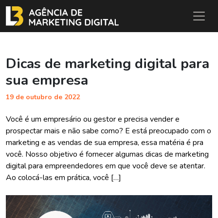
Dicas de marketing digital para
sua empresa
19 de outubro de 2022
Você é um empresário ou gestor e precisa vender e
prospectar mais e não sabe como? E está preocupado com o
marketing e as vendas de sua empresa, essa matéria é pra
você. Nosso objetivo é fornecer algumas dicas de marketing
digital para empreendedores em que você deve se atentar.
Ao colocá-las em prática, você […]