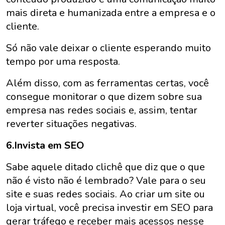
mais direta e humanizada entre a empresa e o
cliente.
Só não vale deixar o cliente esperando muito
tempo por uma resposta.
Além disso, com as ferramentas certas, você
consegue monitorar o que dizem sobre sua
empresa nas redes sociais e, assim, tentar
reverter situações negativas.
6.Invista em SEO
Sabe aquele ditado clichê que diz que o que
não é visto não é lembrado? Vale para o seu
site e suas redes sociais. Ao criar um site ou
loja virtual, você precisa investir em SEO para
gerar tráfego e receber mais acessos nesse