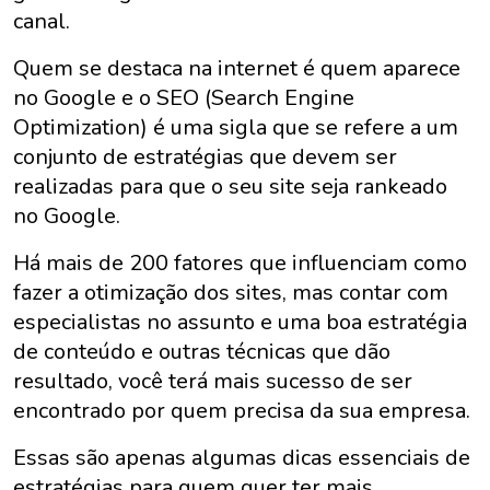
canal.
Quem se destaca na internet é quem aparece
no Google e o SEO (Search Engine
Optimization) é uma sigla que se refere a um
conjunto de estratégias que devem ser
realizadas para que o seu site seja rankeado
no Google.
Há mais de 200 fatores que influenciam como
fazer a otimização dos sites, mas contar com
especialistas no assunto e uma boa estratégia
de conteúdo e outras técnicas que dão
resultado, você terá mais sucesso de ser
encontrado por quem precisa da sua empresa.
Essas são apenas algumas dicas essenciais de
estratégias para quem quer ter mais