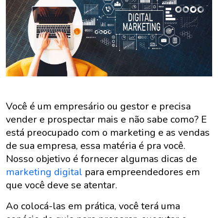
Você é um empresário ou gestor e precisa
vender e prospectar mais e não sabe como? E
está preocupado com o marketing e as vendas
de sua empresa, essa matéria é pra você.
Nosso objetivo é fornecer algumas dicas de
marketing digital
para empreendedores em
que você deve se atentar.
Ao colocá-las em prática, você terá uma