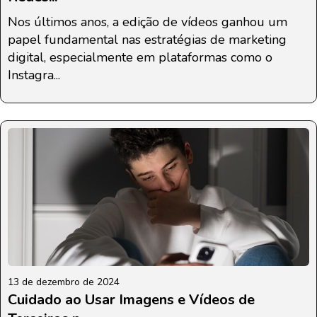
Nos últimos anos, a edição de vídeos ganhou um
papel fundamental nas estratégias de marketing
digital, especialmente em plataformas como o
Instagra...
13 de dezembro de 2024
Cuidado ao Usar Imagens e Vídeos de