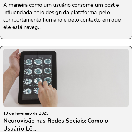
A maneira como um usuário consome um post é
influenciada pelo design da plataforma, pelo
comportamento humano e pelo contexto em que
ele está naveg...
13 de fevereiro de 2025
Neurovisão nas Redes Sociais: Como o
Usuário Lê...