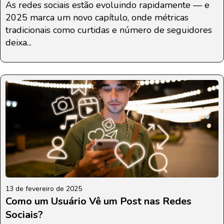
As redes sociais estão evoluindo rapidamente — e
2025 marca um novo capítulo, onde métricas
tradicionais como curtidas e número de seguidores
deixa...
13 de fevereiro de 2025
Como um Usuário Vê um Post nas Redes
Sociais?