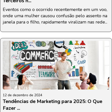
Terceiros n...
Eventos como o ocorrido recentemente em um voo,
onde uma mulher causou confusão pelo assento na
janela para o filho, rapidamente viralizam nas rede...
12 de dezembro de 2024
Tendências de Marketing para 2025: O Que
Fazer ...