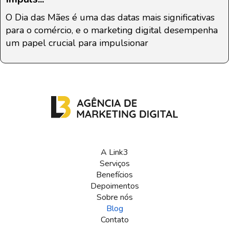
O Dia das Mães é uma das datas mais significativas
para o comércio, e o marketing digital desempenha
um papel crucial para impulsionar
A Link3
Serviços
Benefícios
Depoimentos
Sobre nós
Blog
Contato