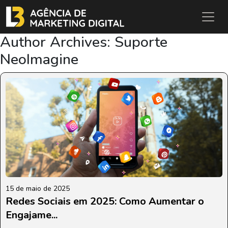
Author Archives: Suporte
NeoImagine
15 de maio de 2025
Redes Sociais em 2025: Como Aumentar o
Engajame...