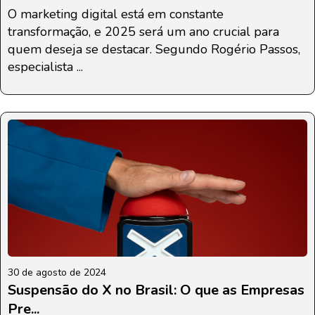
O marketing digital está em constante
transformação, e 2025 será um ano crucial para
quem deseja se destacar. Segundo Rogério Passos,
especialista ...
30 de agosto de 2024
Suspensão do X no Brasil: O que as Empresas
Pre...