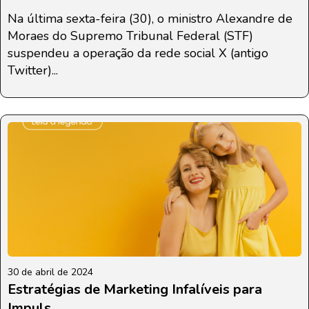
Na última sexta-feira (30), o ministro Alexandre de
Moraes do Supremo Tribunal Federal (STF)
suspendeu a operação da rede social X (antigo
Twitter)...
30 de abril de 2024
Estratégias de Marketing Infalíveis para
Impuls...