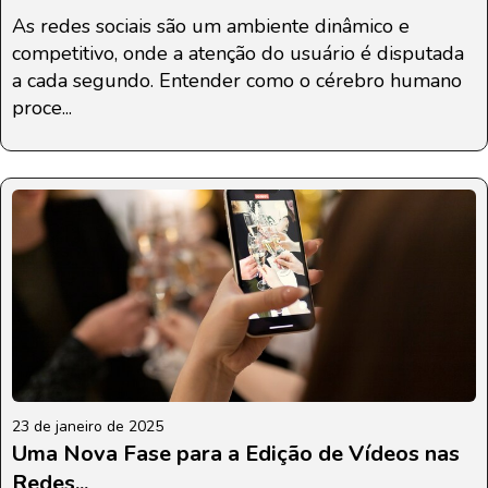
As redes sociais são um ambiente dinâmico e
competitivo, onde a atenção do usuário é disputada
a cada segundo. Entender como o cérebro humano
proce...
23 de janeiro de 2025
Uma Nova Fase para a Edição de Vídeos nas
Redes...